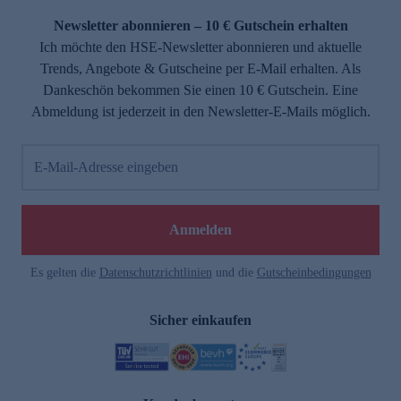
Newsletter abonnieren – 10 € Gutschein erhalten
Ich möchte den HSE-Newsletter abonnieren und aktuelle
Trends, Angebote & Gutscheine per E-Mail erhalten. Als
Dankeschön bekommen Sie einen 10 € Gutschein. Eine
Abmeldung ist jederzeit in den Newsletter-E-Mails möglich.
E-Mail-Adresse eingeben
e
Anmelden
Es gelten die
Datenschutzrichtlinien
und die
Gutscheinbedingungen
Sicher einkaufen