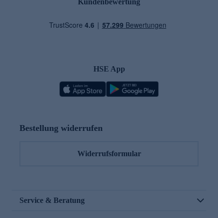
Kundenbewertung
HSE App
Bestellung widerrufen
Widerrufsformular
Service & Beratung