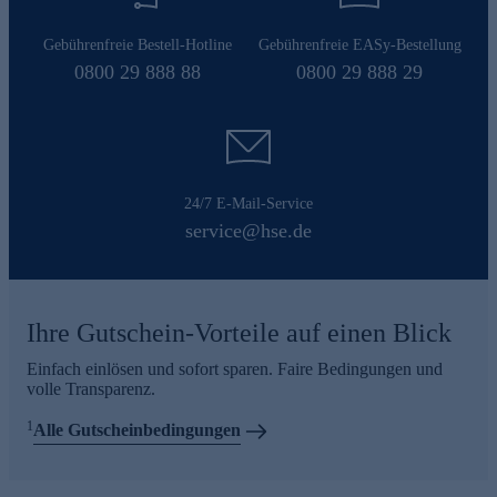
Gebührenfreie Bestell-Hotline
Gebührenfreie EASy-Bestellung
0800 29 888 88
0800 29 888 29
24/7 E-Mail-Service
service@hse.de
Ihre Gutschein-Vorteile auf einen Blick
Einfach einlösen und sofort sparen. Faire Bedingungen und
volle Transparenz.
1
Alle Gutscheinbedingungen