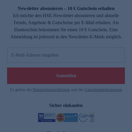
Newsletter abonnieren – 10 € Gutschein erhalten
Ich möchte den HSE-Newsletter abonnieren und aktuelle
Trends, Angebote & Gutscheine per E-Mail erhalten. Als
Dankeschön bekommen Sie einen 10 € Gutschein. Eine
Abmeldung ist jederzeit in den Newsletter-E-Mails möglich.
E-Mail-Adresse eingeben
e
Anmelden
Es gelten die
Datenschutzrichtlinien
und die
Gutscheinbedingungen
Sicher einkaufen