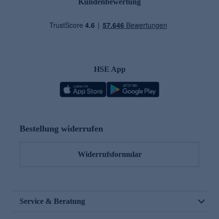
Kundenbewertung
HSE App
Bestellung widerrufen
Widerrufsformular
Service & Beratung