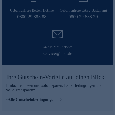
Gebührenfreie Bestell-Hotline
Gebührenfreie EASy-Bestellung
0800 29 888 88
0800 29 888 29
24/7 E-Mail-Service
service@hse.de
Ihre Gutschein-Vorteile auf einen Blick
Einfach einlösen und sofort sparen. Faire Bedingungen und
volle Transparenz.
1
Alle Gutscheinbedingungen