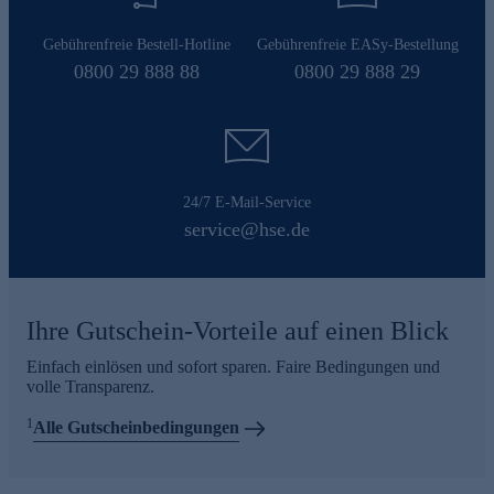
Gebührenfreie Bestell-Hotline
Gebührenfreie EASy-Bestellung
0800 29 888 88
0800 29 888 29
24/7 E-Mail-Service
service@hse.de
Ihre Gutschein-Vorteile auf einen Blick
Einfach einlösen und sofort sparen. Faire Bedingungen und
volle Transparenz.
1
Alle Gutscheinbedingungen