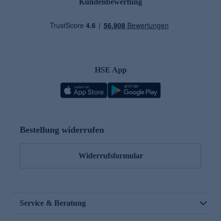
Kundenbewertung
HSE App
Bestellung widerrufen
Widerrufsformular
Service & Beratung