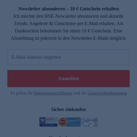
Newsletter abonnieren – 10 € Gutschein erhalten
Ich möchte den HSE-Newsletter abonnieren und aktuelle
Trends, Angebote & Gutscheine per E-Mail erhalten. Als
Dankeschön bekommen Sie einen 10 € Gutschein. Eine
Abmeldung ist jederzeit in den Newsletter-E-Mails möglich.
E-Mail-Adresse eingeben
e
Anmelden
n
Es gelten die
Datenschutzrichtlinien
und die
Gutscheinbedingungen
Sicher einkaufen