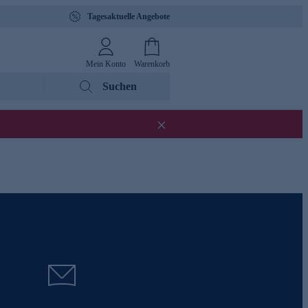
Tagesaktuelle Angebote
Mein Konto
Warenkorb
Suchen