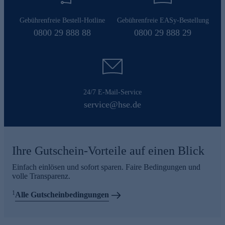
Gebührenfreie Bestell-Hotline
Gebührenfreie EASy-Bestellung
0800 29 888 88
0800 29 888 29
24/7 E-Mail-Service
service@hse.de
Ihre Gutschein-Vorteile auf einen Blick
Einfach einlösen und sofort sparen. Faire Bedingungen und
volle Transparenz.
1
Alle Gutscheinbedingungen