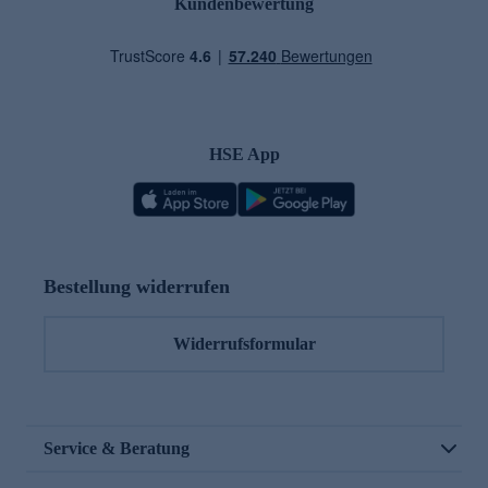
Kundenbewertung
HSE App
Bestellung widerrufen
Widerrufsformular
Service & Beratung