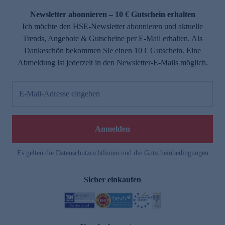
Newsletter abonnieren – 10 € Gutschein erhalten
Ich möchte den HSE-Newsletter abonnieren und aktuelle
Trends, Angebote & Gutscheine per E-Mail erhalten. Als
Dankeschön bekommen Sie einen 10 € Gutschein. Eine
Abmeldung ist jederzeit in den Newsletter-E-Mails möglich.
E-Mail-Adresse eingeben
e
Anmelden
Es gelten die
Datenschutzrichtlinien
und die
Gutscheinbedingungen
Sicher einkaufen