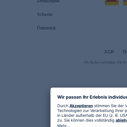
Deutschland
Schweiz
Österreich
AGB
D
Alle Rechte vorbehalten. Alle Pr