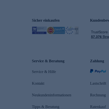
Sicher einkaufen
Kundenbew
e
Service & Beratung
Zahlung
Service & Hilfe
Kontakt
Lastschrift
Neukundeninformationen
Rechnung
Tipps & Beratung
Ratenkauf