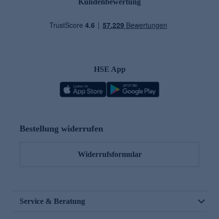
Kundenbewertung
HSE App
Bestellung widerrufen
Widerrufsformular
Service & Beratung