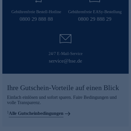
Gebührenfreie Bestell-Hotline
Gebührenfreie EASy-Bestellung
0800 29 888 88
0800 29 888 29
24/7 E-Mail-Service
service@hse.de
Ihre Gutschein-Vorteile auf einen Blick
Einfach einlösen und sofort sparen. Faire Bedingungen und
volle Transparenz.
1
Alle Gutscheinbedingungen