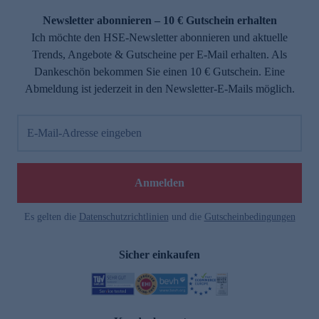
Newsletter abonnieren – 10 € Gutschein erhalten
Ich möchte den HSE-Newsletter abonnieren und aktuelle
Trends, Angebote & Gutscheine per E-Mail erhalten. Als
Dankeschön bekommen Sie einen 10 € Gutschein. Eine
Abmeldung ist jederzeit in den Newsletter-E-Mails möglich.
E-Mail-Adresse eingeben
e
Anmelden
Es gelten die
Datenschutzrichtlinien
und die
Gutscheinbedingungen
Sicher einkaufen