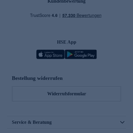
Kundenbewertung
HSE App
Bestellung widerrufen
Widerrufsformular
Service & Beratung