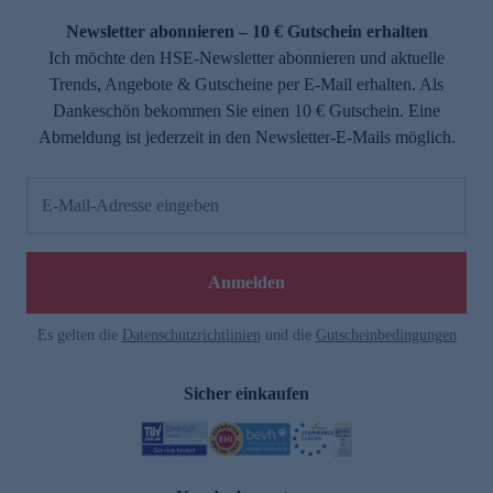
Newsletter abonnieren – 10 € Gutschein erhalten
Ich möchte den HSE-Newsletter abonnieren und aktuelle
Trends, Angebote & Gutscheine per E-Mail erhalten. Als
Dankeschön bekommen Sie einen 10 € Gutschein. Eine
Abmeldung ist jederzeit in den Newsletter-E-Mails möglich.
E-Mail-Adresse eingeben
e
Anmelden
Es gelten die
Datenschutzrichtlinien
und die
Gutscheinbedingungen
Sicher einkaufen