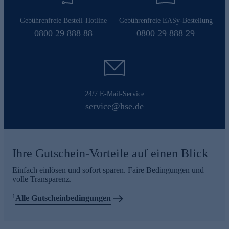
Gebührenfreie Bestell-Hotline
Gebührenfreie EASy-Bestellung
0800 29 888 88
0800 29 888 29
24/7 E-Mail-Service
service@hse.de
Ihre Gutschein-Vorteile auf einen Blick
Einfach einlösen und sofort sparen. Faire Bedingungen und
volle Transparenz.
1
Alle Gutscheinbedingungen