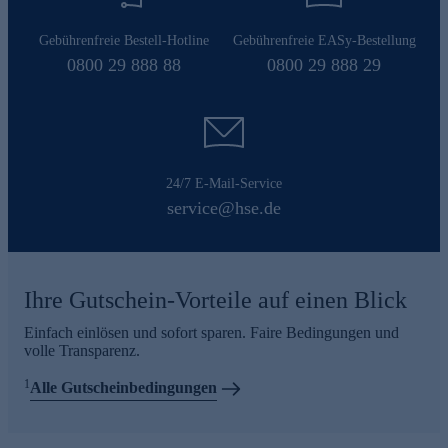
Gebührenfreie Bestell-Hotline
Gebührenfreie EASy-Bestellung
0800 29 888 88
0800 29 888 29
24/7 E-Mail-Service
service@hse.de
Ihre Gutschein-Vorteile auf einen Blick
Einfach einlösen und sofort sparen. Faire Bedingungen und
volle Transparenz.
1
Alle Gutscheinbedingungen