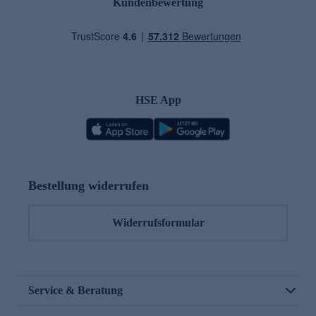
Kundenbewertung
HSE App
Bestellung widerrufen
Widerrufsformular
Service & Beratung