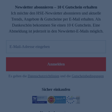
Newsletter abonnieren – 10 € Gutschein erhalten
Ich möchte den HSE-Newsletter abonnieren und aktuelle
Trends, Angebote & Gutscheine per E-Mail erhalten. Als
Dankeschön bekommen Sie einen 10 € Gutschein. Eine
Abmeldung ist jederzeit in den Newsletter-E-Mails möglich.
E-Mail-Adresse eingeben
e
Anmelden
Es gelten die
Datenschutzrichtlinien
und die
Gutscheinbedingungen
Sicher einkaufen