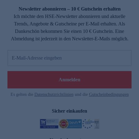
Newsletter abonnieren – 10 € Gutschein erhalten
Ich möchte den HSE-Newsletter abonnieren und aktuelle
Trends, Angebote & Gutscheine per E-Mail erhalten. Als
Dankeschön bekommen Sie einen 10 € Gutschein. Eine
Abmeldung ist jederzeit in den Newsletter-E-Mails möglich.
E-Mail-Adresse eingeben
e
Anmelden
Es gelten die
Datenschutzrichtlinien
und die
Gutscheinbedingungen
Sicher einkaufen