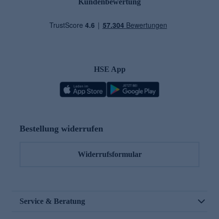
Kundenbewertung
HSE App
Bestellung widerrufen
Widerrufsformular
Service & Beratung