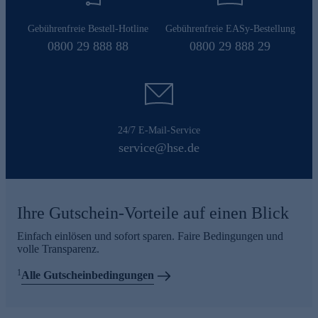
Gebührenfreie Bestell-Hotline
Gebührenfreie EASy-Bestellung
0800 29 888 88
0800 29 888 29
24/7 E-Mail-Service
service@hse.de
Ihre Gutschein-Vorteile auf einen Blick
Einfach einlösen und sofort sparen. Faire Bedingungen und
volle Transparenz.
1
Alle Gutscheinbedingungen