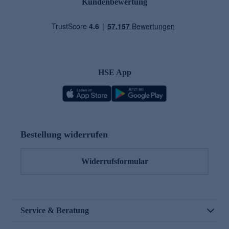
Kundenbewertung
HSE App
Bestellung widerrufen
Widerrufsformular
Service & Beratung