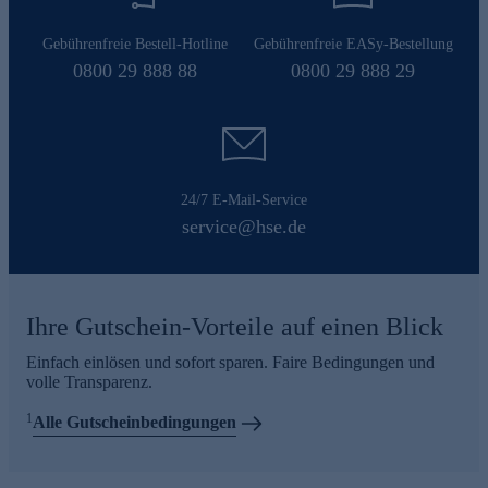
Gebührenfreie Bestell-Hotline
Gebührenfreie EASy-Bestellung
0800 29 888 88
0800 29 888 29
24/7 E-Mail-Service
service@hse.de
Ihre Gutschein-Vorteile auf einen Blick
Einfach einlösen und sofort sparen. Faire Bedingungen und
volle Transparenz.
1
Alle Gutscheinbedingungen