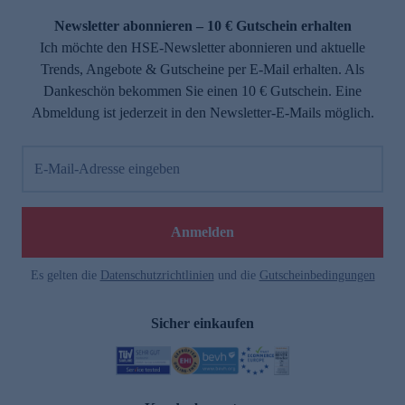
Newsletter abonnieren – 10 € Gutschein erhalten
Ich möchte den HSE-Newsletter abonnieren und aktuelle
Trends, Angebote & Gutscheine per E-Mail erhalten. Als
Dankeschön bekommen Sie einen 10 € Gutschein. Eine
Abmeldung ist jederzeit in den Newsletter-E-Mails möglich.
E-Mail-Adresse eingeben
e
Anmelden
Es gelten die
Datenschutzrichtlinien
und die
Gutscheinbedingungen
Sicher einkaufen