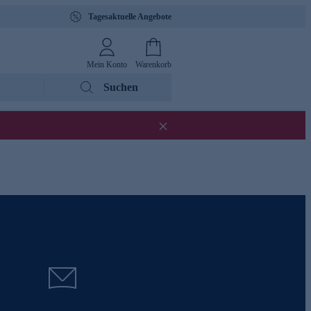
Tagesaktuelle Angebote
Mein Konto
Warenkorb
Suchen