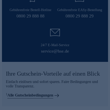
Gebührenfreie Bestell-Hotline
Gebührenfreie EASy-Bestellung
0800 29 888 88
0800 29 888 29
24/7 E-Mail-Service
service@hse.de
Ihre Gutschein-Vorteile auf einen Blick
Einfach einlösen und sofort sparen. Faire Bedingungen und
volle Transparenz.
1
Alle Gutscheinbedingungen