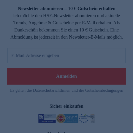
Newsletter abonnieren – 10 € Gutschein erhalten
Ich möchte den HSE-Newsletter abonnieren und aktuelle
Trends, Angebote & Gutscheine per E-Mail erhalten. Als
Dankeschön bekommen Sie einen 10 € Gutschein. Eine
Abmeldung ist jederzeit in den Newsletter-E-Mails möglich.
E-Mail-Adresse eingeben
e
Anmelden
Es gelten die
Datenschutzrichtlinien
und die
Gutscheinbedingungen
Sicher einkaufen