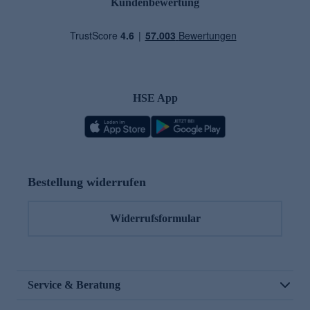
Kundenbewertung
HSE App
Bestellung widerrufen
Widerrufsformular
Service & Beratung