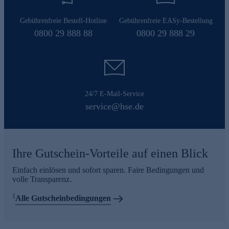
Gebührenfreie Bestell-Hotline
Gebührenfreie EASy-Bestellung
0800 29 888 88
0800 29 888 29
24/7 E-Mail-Service
service@hse.de
Ihre Gutschein-Vorteile auf einen Blick
Einfach einlösen und sofort sparen. Faire Bedingungen und
volle Transparenz.
1
Alle Gutscheinbedingungen