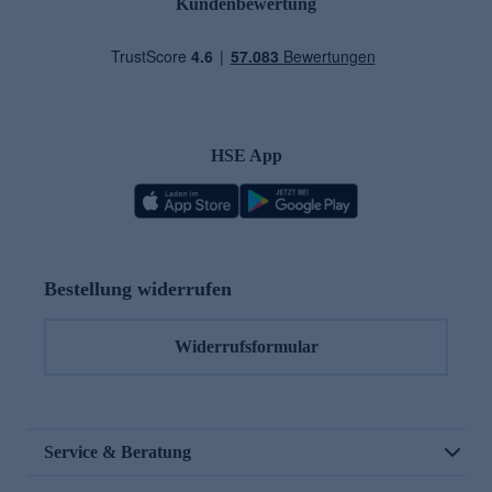
Kundenbewertung
HSE App
Bestellung widerrufen
Widerrufsformular
Service & Beratung