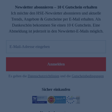
Newsletter abonnieren – 10 € Gutschein erhalten
Ich möchte den HSE-Newsletter abonnieren und aktuelle
Trends, Angebote & Gutscheine per E-Mail erhalten. Als
Dankeschön bekommen Sie einen 10 € Gutschein. Eine
Abmeldung ist jederzeit in den Newsletter-E-Mails möglich.
E-Mail-Adresse eingeben
e
Anmelden
Es gelten die
Datenschutzrichtlinien
und die
Gutscheinbedingungen
Sicher einkaufen