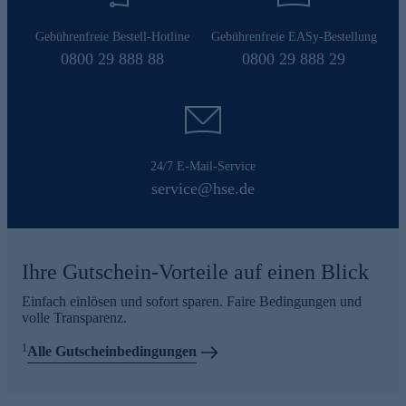
Gebührenfreie Bestell-Hotline
Gebührenfreie EASy-Bestellung
0800 29 888 88
0800 29 888 29
24/7 E-Mail-Service
service@hse.de
Ihre Gutschein-Vorteile auf einen Blick
Einfach einlösen und sofort sparen. Faire Bedingungen und
volle Transparenz.
1
Alle Gutscheinbedingungen