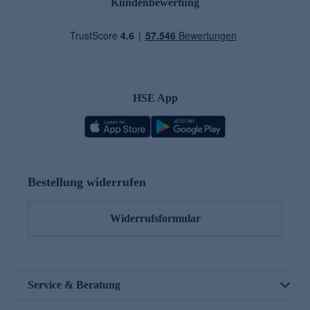
Kundenbewertung
HSE App
Bestellung widerrufen
Widerrufsformular
Service & Beratung