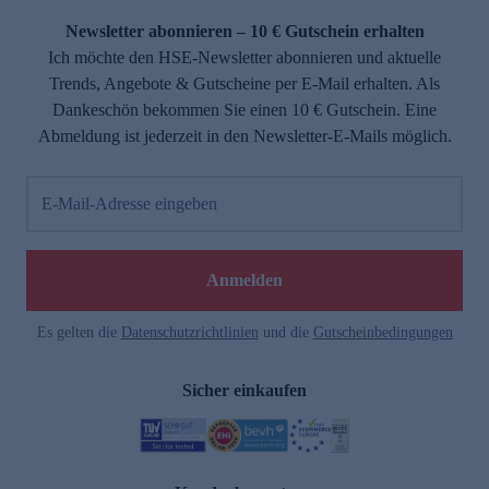
Newsletter abonnieren – 10 € Gutschein erhalten
Ich möchte den HSE-Newsletter abonnieren und aktuelle
Trends, Angebote & Gutscheine per E-Mail erhalten. Als
Dankeschön bekommen Sie einen 10 € Gutschein. Eine
Abmeldung ist jederzeit in den Newsletter-E-Mails möglich.
E-Mail-Adresse eingeben
e
Anmelden
Es gelten die
Datenschutzrichtlinien
und die
Gutscheinbedingungen
Sicher einkaufen