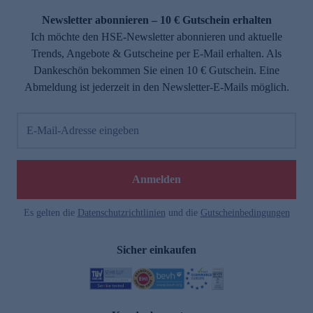
Newsletter abonnieren – 10 € Gutschein erhalten
Ich möchte den HSE-Newsletter abonnieren und aktuelle
Trends, Angebote & Gutscheine per E-Mail erhalten. Als
Dankeschön bekommen Sie einen 10 € Gutschein. Eine
Abmeldung ist jederzeit in den Newsletter-E-Mails möglich.
E-Mail-Adresse eingeben
e
Anmelden
Es gelten die
Datenschutzrichtlinien
und die
Gutscheinbedingungen
Sicher einkaufen