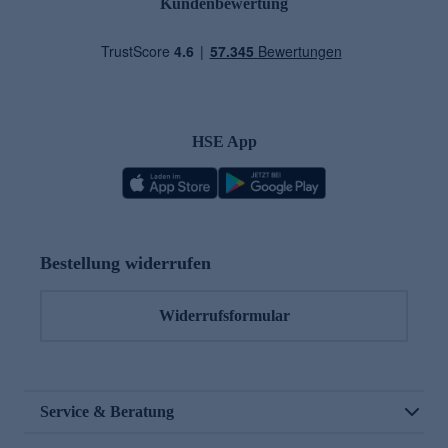
Kundenbewertung
HSE App
Bestellung widerrufen
Widerrufsformular
Service & Beratung