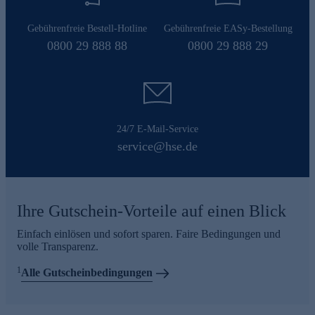
Gebührenfreie Bestell-Hotline
Gebührenfreie EASy-Bestellung
0800 29 888 88
0800 29 888 29
24/7 E-Mail-Service
service@hse.de
Ihre Gutschein-Vorteile auf einen Blick
Einfach einlösen und sofort sparen. Faire Bedingungen und
volle Transparenz.
1
Alle Gutscheinbedingungen