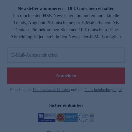
Newsletter abonnieren – 10 € Gutschein erhalten
Ich möchte den HSE-Newsletter abonnieren und aktuelle
Trends, Angebote & Gutscheine per E-Mail erhalten. Als
Dankeschön bekommen Sie einen 10 € Gutschein. Eine
Abmeldung ist jederzeit in den Newsletter-E-Mails möglich.
E-Mail-Adresse eingeben
e
Anmelden
n
Es gelten die
Datenschutzrichtlinien
und die
Gutscheinbedingungen
Sicher einkaufen