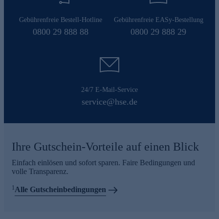
Gebührenfreie Bestell-Hotline
Gebührenfreie EASy-Bestellung
0800 29 888 88
0800 29 888 29
24/7 E-Mail-Service
service@hse.de
Ihre Gutschein-Vorteile auf einen Blick
Einfach einlösen und sofort sparen. Faire Bedingungen und
volle Transparenz.
1
Alle Gutscheinbedingungen