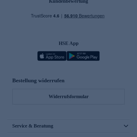
Kundenbewertung
HSE App
Bestellung widerrufen
Widerrufsformular
Service & Beratung