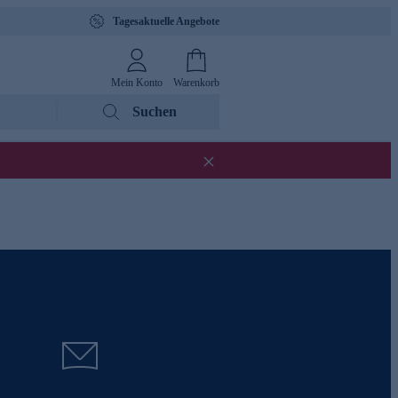
Tagesaktuelle Angebote
Mein Konto
Warenkorb
Suchen