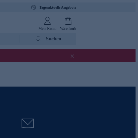
Tagesaktuelle Angebote
Mein Konto
Warenkorb
Suchen