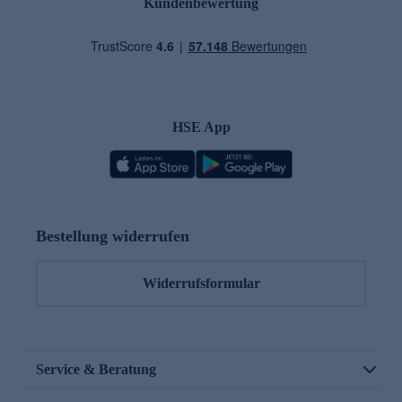
Kundenbewertung
HSE App
Bestellung widerrufen
Widerrufsformular
Service & Beratung