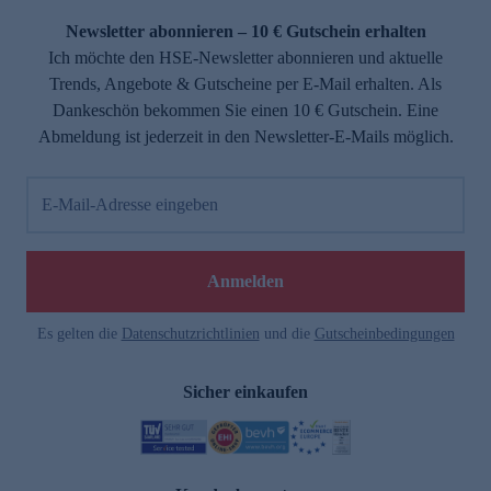
Newsletter abonnieren – 10 € Gutschein erhalten
Ich möchte den HSE-Newsletter abonnieren und aktuelle
Trends, Angebote & Gutscheine per E-Mail erhalten. Als
Dankeschön bekommen Sie einen 10 € Gutschein. Eine
Abmeldung ist jederzeit in den Newsletter-E-Mails möglich.
E-Mail-Adresse eingeben
e
Anmelden
Es gelten die
Datenschutzrichtlinien
und die
Gutscheinbedingungen
Sicher einkaufen