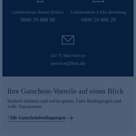
Gebührenfreie Bestell-Hotline
Gebührenfreie EASy-Bestellung
0800 29 888 88
0800 29 888 29
24/7 E-Mail-Service
service@hse.de
Ihre Gutschein-Vorteile auf einen Blick
Einfach einlösen und sofort sparen. Faire Bedingungen und
volle Transparenz.
1
Alle Gutscheinbedingungen