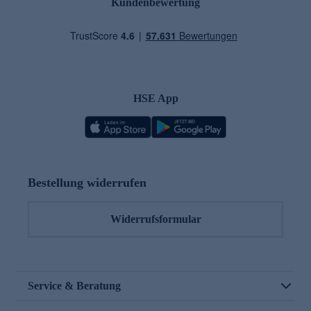
Kundenbewertung
HSE App
Bestellung widerrufen
Widerrufsformular
Service & Beratung