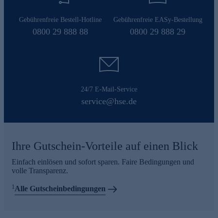
Gebührenfreie Bestell-Hotline
Gebührenfreie EASy-Bestellung
0800 29 888 88
0800 29 888 29
24/7 E-Mail-Service
service@hse.de
Ihre Gutschein-Vorteile auf einen Blick
Einfach einlösen und sofort sparen. Faire Bedingungen und
volle Transparenz.
1
Alle Gutscheinbedingungen