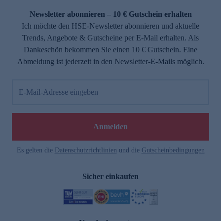
Newsletter abonnieren – 10 € Gutschein erhalten
Ich möchte den HSE-Newsletter abonnieren und aktuelle
Trends, Angebote & Gutscheine per E-Mail erhalten. Als
Dankeschön bekommen Sie einen 10 € Gutschein. Eine
Abmeldung ist jederzeit in den Newsletter-E-Mails möglich.
E-Mail-Adresse eingeben
e
Anmelden
Es gelten die
Datenschutzrichtlinien
und die
Gutscheinbedingungen
Sicher einkaufen