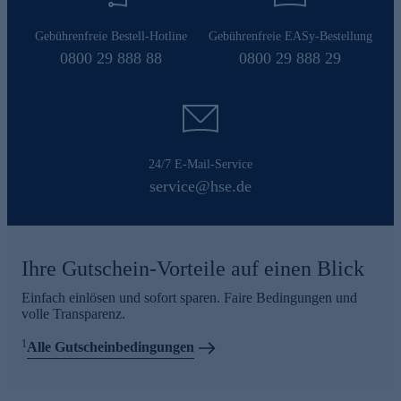
Gebührenfreie Bestell-Hotline
Gebührenfreie EASy-Bestellung
0800 29 888 88
0800 29 888 29
24/7 E-Mail-Service
service@hse.de
Ihre Gutschein-Vorteile auf einen Blick
Einfach einlösen und sofort sparen. Faire Bedingungen und
volle Transparenz.
1
Alle Gutscheinbedingungen