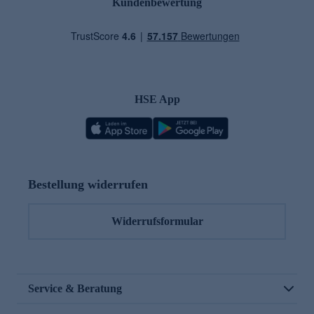
Kundenbewertung
HSE App
Bestellung widerrufen
Widerrufsformular
Service & Beratung