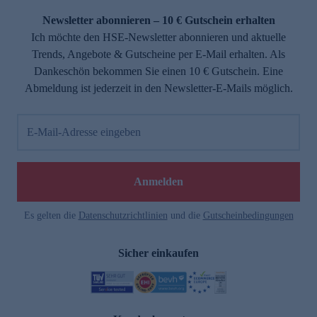
Newsletter abonnieren – 10 € Gutschein erhalten
Ich möchte den HSE-Newsletter abonnieren und aktuelle
Trends, Angebote & Gutscheine per E-Mail erhalten. Als
Dankeschön bekommen Sie einen 10 € Gutschein. Eine
Abmeldung ist jederzeit in den Newsletter-E-Mails möglich.
E-Mail-Adresse eingeben
e
Anmelden
Es gelten die
Datenschutzrichtlinien
und die
Gutscheinbedingungen
Sicher einkaufen