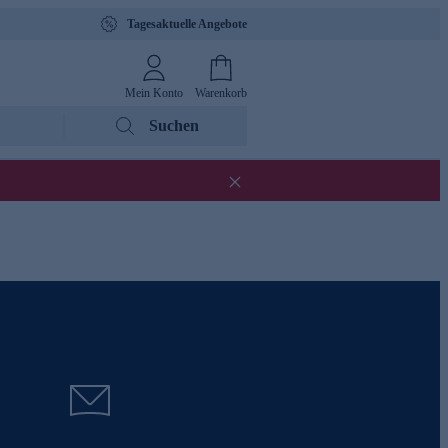
Tagesaktuelle Angebote
Mein Konto
Warenkorb
Suchen