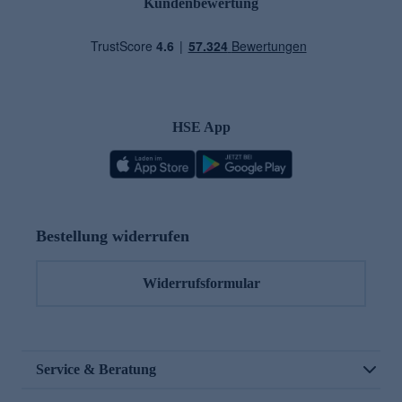
Kundenbewertung
HSE App
Bestellung widerrufen
Widerrufsformular
Service & Beratung