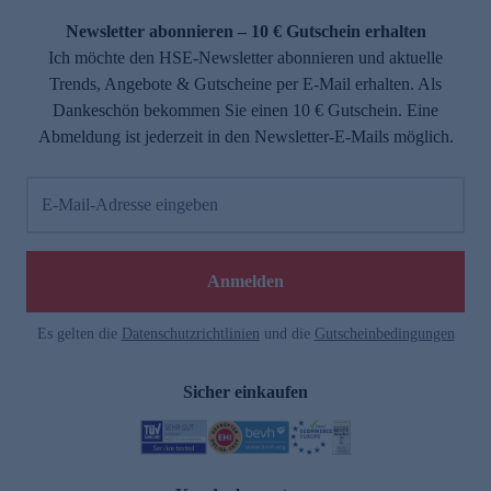
Newsletter abonnieren – 10 € Gutschein erhalten
Ich möchte den HSE-Newsletter abonnieren und aktuelle
Trends, Angebote & Gutscheine per E-Mail erhalten. Als
Dankeschön bekommen Sie einen 10 € Gutschein. Eine
Abmeldung ist jederzeit in den Newsletter-E-Mails möglich.
E-Mail-Adresse eingeben
e
Anmelden
Es gelten die
Datenschutzrichtlinien
und die
Gutscheinbedingungen
Sicher einkaufen