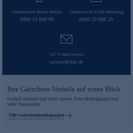
Gebührenfreie Bestell-Hotline
Gebührenfreie EASy-Bestellung
0800 29 888 88
0800 29 888 29
24/7 E-Mail-Service
service@hse.de
Ihre Gutschein-Vorteile auf einen Blick
Einfach einlösen und sofort sparen. Faire Bedingungen und
volle Transparenz.
1
Alle Gutscheinbedingungen