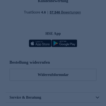
Kundenbewertung
HSE App
Bestellung widerrufen
Widerrufsformular
Service & Beratung