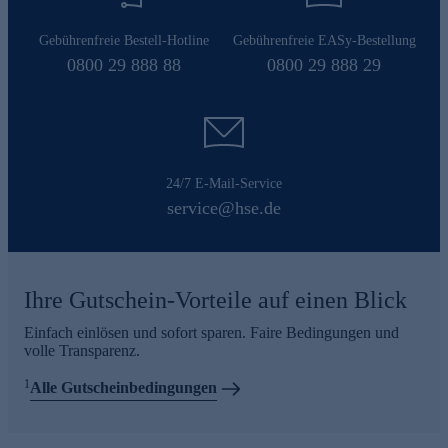
Gebührenfreie Bestell-Hotline
Gebührenfreie EASy-Bestellung
0800 29 888 88
0800 29 888 29
24/7 E-Mail-Service
service@hse.de
Ihre Gutschein-Vorteile auf einen Blick
Einfach einlösen und sofort sparen. Faire Bedingungen und
volle Transparenz.
1
Alle Gutscheinbedingungen