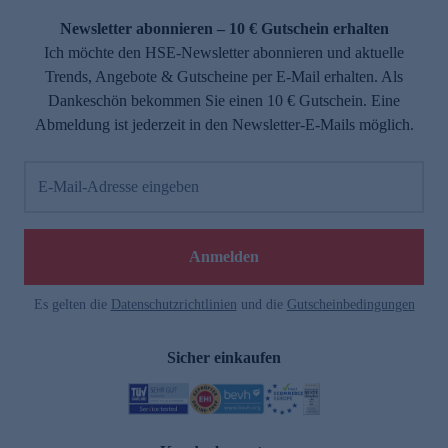
Newsletter abonnieren – 10 € Gutschein erhalten
Ich möchte den HSE-Newsletter abonnieren und aktuelle
Trends, Angebote & Gutscheine per E-Mail erhalten. Als
Dankeschön bekommen Sie einen 10 € Gutschein. Eine
Abmeldung ist jederzeit in den Newsletter-E-Mails möglich.
E-Mail-Adresse eingeben
e
Anmelden
Es gelten die
Datenschutzrichtlinien
und die
Gutscheinbedingungen
Sicher einkaufen