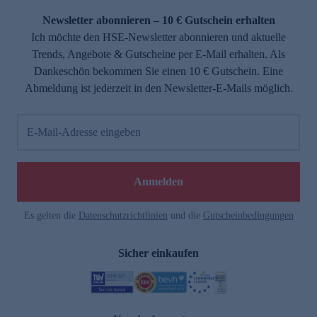
Newsletter abonnieren – 10 € Gutschein erhalten
Ich möchte den HSE-Newsletter abonnieren und aktuelle
Trends, Angebote & Gutscheine per E-Mail erhalten. Als
Dankeschön bekommen Sie einen 10 € Gutschein. Eine
Abmeldung ist jederzeit in den Newsletter-E-Mails möglich.
E-Mail-Adresse eingeben
e
Anmelden
Es gelten die
Datenschutzrichtlinien
und die
Gutscheinbedingungen
Sicher einkaufen