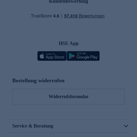
Kundenbewertung
HSE App
Bestellung widerrufen
Widerrufsformular
Service & Beratung