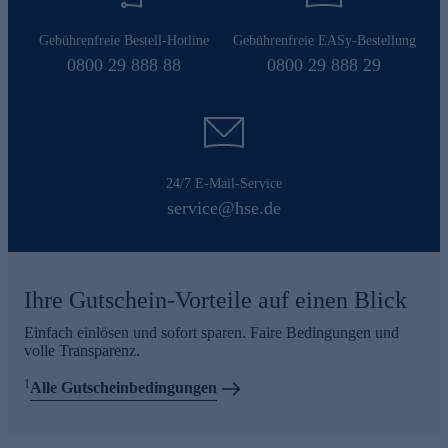
Gebührenfreie Bestell-Hotline
Gebührenfreie EASy-Bestellung
0800 29 888 88
0800 29 888 29
24/7 E-Mail-Service
service@hse.de
Ihre Gutschein-Vorteile auf einen Blick
Einfach einlösen und sofort sparen. Faire Bedingungen und
volle Transparenz.
1
Alle Gutscheinbedingungen