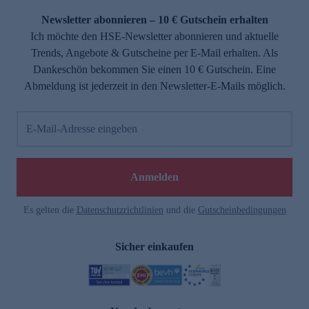
Newsletter abonnieren – 10 € Gutschein erhalten
Ich möchte den HSE-Newsletter abonnieren und aktuelle
Trends, Angebote & Gutscheine per E-Mail erhalten. Als
Dankeschön bekommen Sie einen 10 € Gutschein. Eine
Abmeldung ist jederzeit in den Newsletter-E-Mails möglich.
E-Mail-Adresse eingeben
e
Anmelden
Es gelten die
Datenschutzrichtlinien
und die
Gutscheinbedingungen
Sicher einkaufen