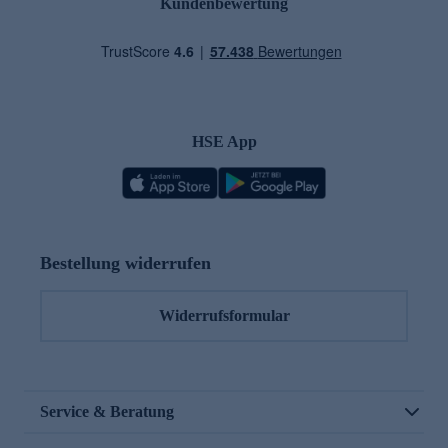
Kundenbewertung
HSE App
Bestellung widerrufen
Widerrufsformular
Service & Beratung