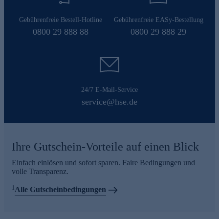
Gebührenfreie Bestell-Hotline
Gebührenfreie EASy-Bestellung
0800 29 888 88
0800 29 888 29
24/7 E-Mail-Service
service@hse.de
Ihre Gutschein-Vorteile auf einen Blick
Einfach einlösen und sofort sparen. Faire Bedingungen und
volle Transparenz.
1
Alle Gutscheinbedingungen