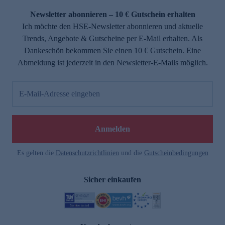
Newsletter abonnieren – 10 € Gutschein erhalten
Ich möchte den HSE-Newsletter abonnieren und aktuelle
Trends, Angebote & Gutscheine per E-Mail erhalten. Als
Dankeschön bekommen Sie einen 10 € Gutschein. Eine
Abmeldung ist jederzeit in den Newsletter-E-Mails möglich.
E-Mail-Adresse eingeben
e
Anmelden
Es gelten die
Datenschutzrichtlinien
und die
Gutscheinbedingungen
Sicher einkaufen