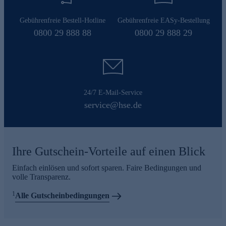
Gebührenfreie Bestell-Hotline
Gebührenfreie EASy-Bestellung
0800 29 888 88
0800 29 888 29
24/7 E-Mail-Service
service@hse.de
Ihre Gutschein-Vorteile auf einen Blick
Einfach einlösen und sofort sparen. Faire Bedingungen und
volle Transparenz.
1
Alle Gutscheinbedingungen