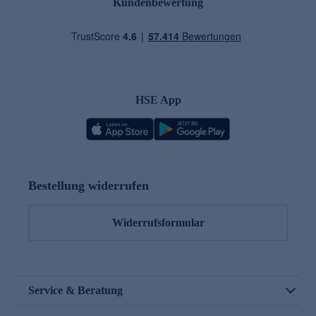
Kundenbewertung
HSE App
Bestellung widerrufen
Widerrufsformular
Service & Beratung