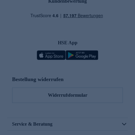
Kundenbewertung
HSE App
Bestellung widerrufen
Widerrufsformular
Service & Beratung