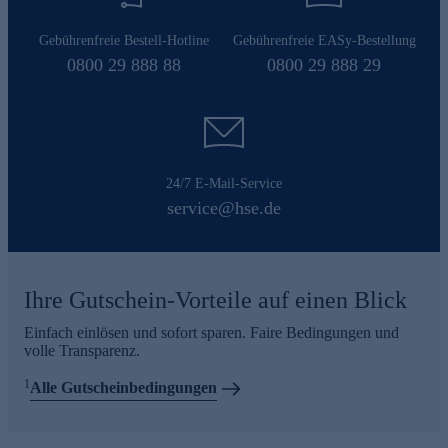
Gebührenfreie Bestell-Hotline
Gebührenfreie EASy-Bestellung
0800 29 888 88
0800 29 888 29
24/7 E-Mail-Service
service@hse.de
Ihre Gutschein-Vorteile auf einen Blick
Einfach einlösen und sofort sparen. Faire Bedingungen und
volle Transparenz.
1
Alle Gutscheinbedingungen