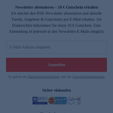
Newsletter abonnieren – 10 € Gutschein erhalten
Ich möchte den HSE-Newsletter abonnieren und aktuelle
Trends, Angebote & Gutscheine per E-Mail erhalten. Als
Dankeschön bekommen Sie einen 10 € Gutschein. Eine
Abmeldung ist jederzeit in den Newsletter-E-Mails möglich.
E-Mail-Adresse eingeben
e
Anmelden
Es gelten die
Datenschutzrichtlinien
und die
Gutscheinbedingungen
Sicher einkaufen