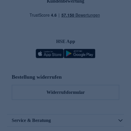
Kundenbewertung
HSE App
Bestellung widerrufen
Widerrufsformular
Service & Beratung