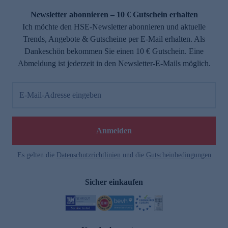
Newsletter abonnieren – 10 € Gutschein erhalten
Ich möchte den HSE-Newsletter abonnieren und aktuelle
Trends, Angebote & Gutscheine per E-Mail erhalten. Als
Dankeschön bekommen Sie einen 10 € Gutschein. Eine
Abmeldung ist jederzeit in den Newsletter-E-Mails möglich.
E-Mail-Adresse eingeben
e
Anmelden
Es gelten die
Datenschutzrichtlinien
und die
Gutscheinbedingungen
Sicher einkaufen