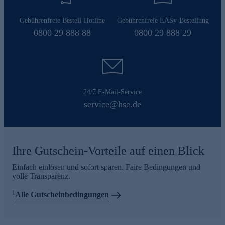
Gebührenfreie Bestell-Hotline
Gebührenfreie EASy-Bestellung
0800 29 888 88
0800 29 888 29
24/7 E-Mail-Service
service@hse.de
Ihre Gutschein-Vorteile auf einen Blick
Einfach einlösen und sofort sparen. Faire Bedingungen und
volle Transparenz.
1
Alle Gutscheinbedingungen