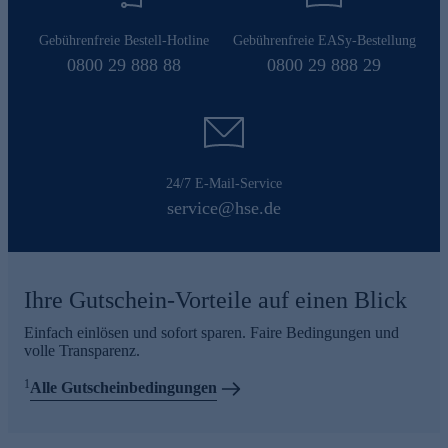
Gebührenfreie Bestell-Hotline
Gebührenfreie EASy-Bestellung
0800 29 888 88
0800 29 888 29
24/7 E-Mail-Service
service@hse.de
Ihre Gutschein-Vorteile auf einen Blick
Einfach einlösen und sofort sparen. Faire Bedingungen und
volle Transparenz.
1
Alle Gutscheinbedingungen