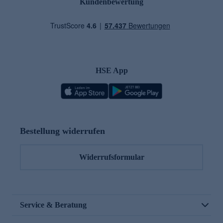
Kundenbewertung
HSE App
Bestellung widerrufen
Widerrufsformular
Service & Beratung