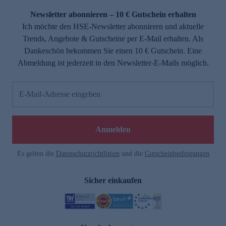
Newsletter abonnieren – 10 € Gutschein erhalten
Ich möchte den HSE-Newsletter abonnieren und aktuelle
Trends, Angebote & Gutscheine per E-Mail erhalten. Als
Dankeschön bekommen Sie einen 10 € Gutschein. Eine
Abmeldung ist jederzeit in den Newsletter-E-Mails möglich.
E-Mail-Adresse eingeben
e
Anmelden
Es gelten die
Datenschutzrichtlinien
und die
Gutscheinbedingungen
Sicher einkaufen