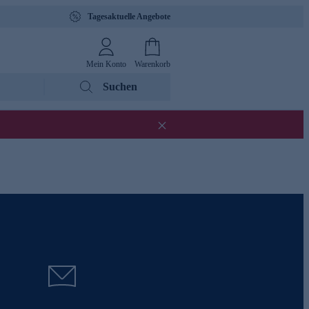
Tagesaktuelle Angebote
Mein Konto
Warenkorb
Suchen