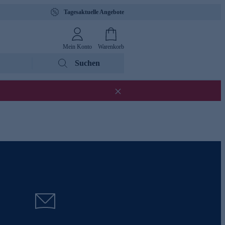
Tagesaktuelle Angebote
Mein Konto
Warenkorb
Suchen