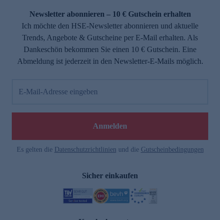
Newsletter abonnieren – 10 € Gutschein erhalten
Ich möchte den HSE-Newsletter abonnieren und aktuelle
Trends, Angebote & Gutscheine per E-Mail erhalten. Als
Dankeschön bekommen Sie einen 10 € Gutschein. Eine
Abmeldung ist jederzeit in den Newsletter-E-Mails möglich.
E-Mail-Adresse eingeben
e
Anmelden
Es gelten die
Datenschutzrichtlinien
und die
Gutscheinbedingungen
Sicher einkaufen