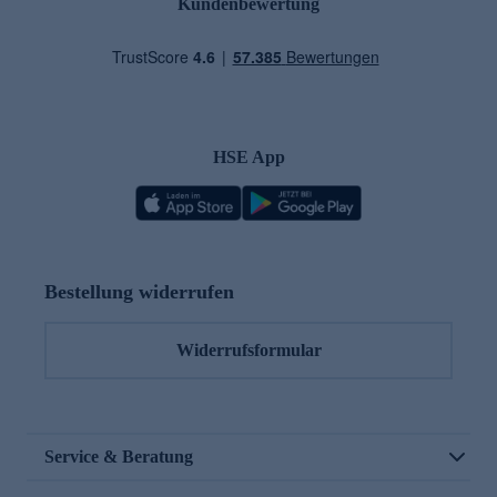
Kundenbewertung
HSE App
Bestellung widerrufen
Widerrufsformular
Service & Beratung