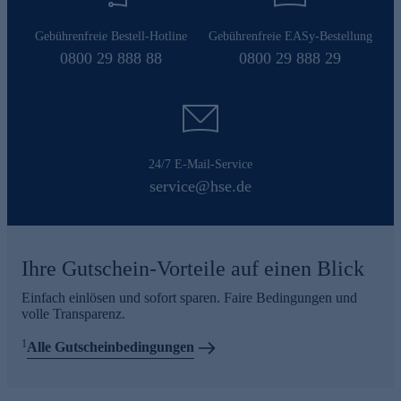
Gebührenfreie Bestell-Hotline
Gebührenfreie EASy-Bestellung
0800 29 888 88
0800 29 888 29
24/7 E-Mail-Service
service@hse.de
Ihre Gutschein-Vorteile auf einen Blick
Einfach einlösen und sofort sparen. Faire Bedingungen und
volle Transparenz.
1
Alle Gutscheinbedingungen