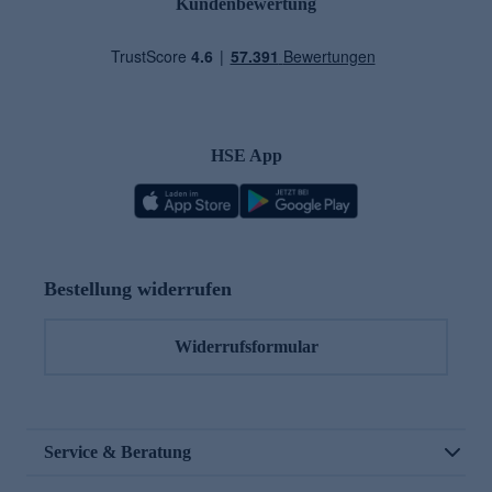
Kundenbewertung
HSE App
Bestellung widerrufen
Widerrufsformular
Service & Beratung