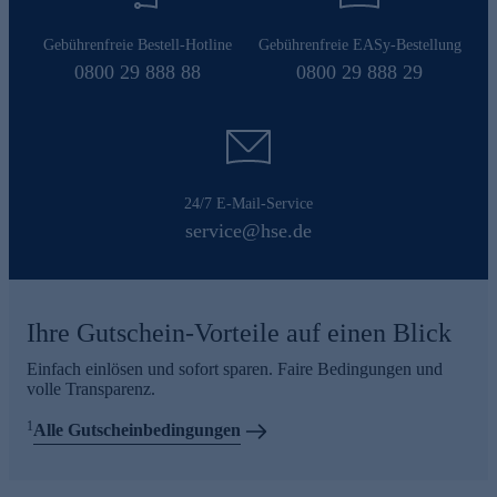
Gebührenfreie Bestell-Hotline
Gebührenfreie EASy-Bestellung
0800 29 888 88
0800 29 888 29
24/7 E-Mail-Service
service@hse.de
Ihre Gutschein-Vorteile auf einen Blick
Einfach einlösen und sofort sparen. Faire Bedingungen und
volle Transparenz.
1
Alle Gutscheinbedingungen