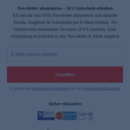
Newsletter abonnieren – 10 € Gutschein erhalten
Ich möchte den HSE-Newsletter abonnieren und aktuelle
Trends, Angebote & Gutscheine per E-Mail erhalten. Als
Dankeschön bekommen Sie einen 10 € Gutschein. Eine
Abmeldung ist jederzeit in den Newsletter-E-Mails möglich.
E-Mail-Adresse eingeben
e
Anmelden
Es gelten die
Datenschutzrichtlinien
und die
Gutscheinbedingungen
Sicher einkaufen