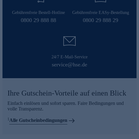
Gebührenfreie Bestell-Hotline
Gebührenfreie EASy-Bestellung
0800 29 888 88
0800 29 888 29
24/7 E-Mail-Service
service@hse.de
Ihre Gutschein-Vorteile auf einen Blick
Einfach einlösen und sofort sparen. Faire Bedingungen und
volle Transparenz.
1
Alle Gutscheinbedingungen