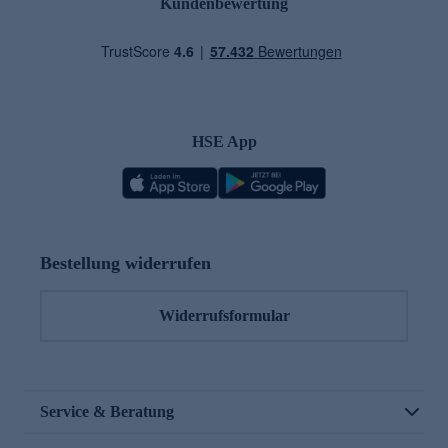
Kundenbewertung
HSE App
Bestellung widerrufen
Widerrufsformular
Service & Beratung