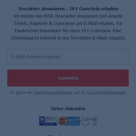
Newsletter abonnieren – 10 € Gutschein erhalten
Ich möchte den HSE-Newsletter abonnieren und aktuelle
Trends, Angebote & Gutscheine per E-Mail erhalten. Als
Dankeschön bekommen Sie einen 10 € Gutschein. Eine
Abmeldung ist jederzeit in den Newsletter-E-Mails möglich.
E-Mail-Adresse eingeben
e
Anmelden
Es gelten die
Datenschutzrichtlinien
und die
Gutscheinbedingungen
Sicher einkaufen