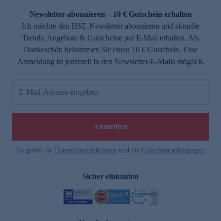
Newsletter abonnieren – 10 € Gutschein erhalten
Ich möchte den HSE-Newsletter abonnieren und aktuelle
Trends, Angebote & Gutscheine per E-Mail erhalten. Als
Dankeschön bekommen Sie einen 10 € Gutschein. Eine
Abmeldung ist jederzeit in den Newsletter-E-Mails möglich.
E-Mail-Adresse eingeben
e
Anmelden
Es gelten die
Datenschutzrichtlinien
und die
Gutscheinbedingungen
Sicher einkaufen