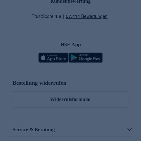
Kundenbewertung
HSE App
Bestellung widerrufen
Widerrufsformular
Service & Beratung