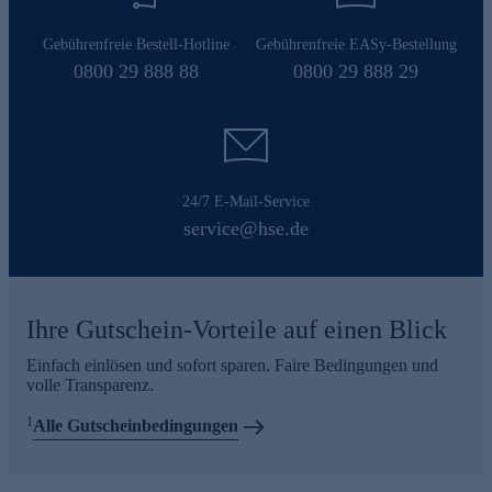
Gebührenfreie Bestell-Hotline
Gebührenfreie EASy-Bestellung
0800 29 888 88
0800 29 888 29
24/7 E-Mail-Service
service@hse.de
Ihre Gutschein-Vorteile auf einen Blick
Einfach einlösen und sofort sparen. Faire Bedingungen und
volle Transparenz.
1
Alle Gutscheinbedingungen