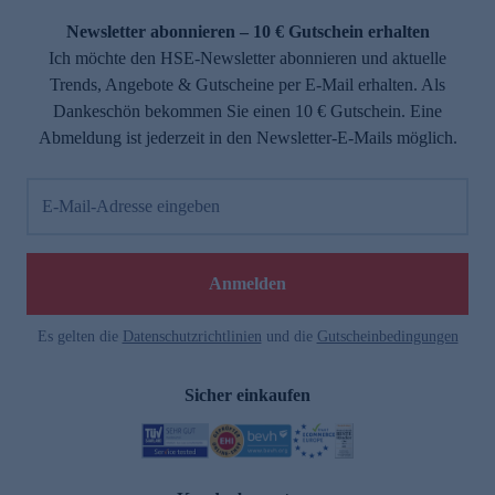
Newsletter abonnieren – 10 € Gutschein erhalten
Ich möchte den HSE-Newsletter abonnieren und aktuelle
Trends, Angebote & Gutscheine per E-Mail erhalten. Als
Dankeschön bekommen Sie einen 10 € Gutschein. Eine
Abmeldung ist jederzeit in den Newsletter-E-Mails möglich.
E-Mail-Adresse eingeben
e
Anmelden
Es gelten die
Datenschutzrichtlinien
und die
Gutscheinbedingungen
Sicher einkaufen