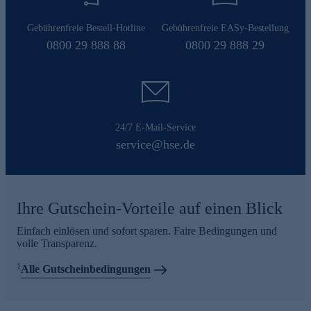
Gebührenfreie Bestell-Hotline
Gebührenfreie EASy-Bestellung
0800 29 888 88
0800 29 888 29
24/7 E-Mail-Service
service@hse.de
Ihre Gutschein-Vorteile auf einen Blick
Einfach einlösen und sofort sparen. Faire Bedingungen und
volle Transparenz.
1
Alle Gutscheinbedingungen