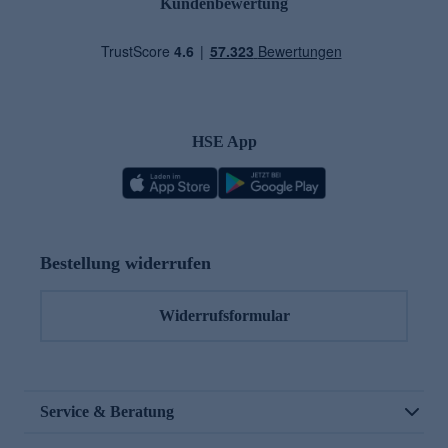
Kundenbewertung
HSE App
Bestellung widerrufen
Widerrufsformular
Service & Beratung