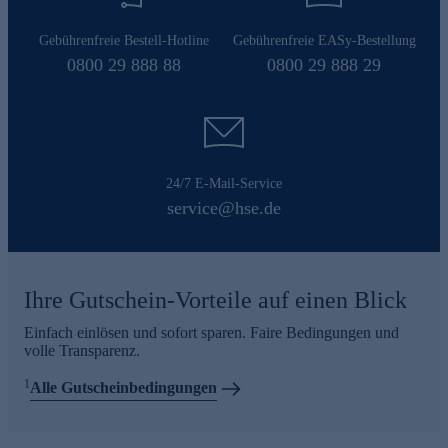
Gebührenfreie Bestell-Hotline
Gebührenfreie EASy-Bestellung
0800 29 888 88
0800 29 888 29
24/7 E-Mail-Service
service@hse.de
Ihre Gutschein-Vorteile auf einen Blick
Einfach einlösen und sofort sparen. Faire Bedingungen und
volle Transparenz.
1
Alle Gutscheinbedingungen