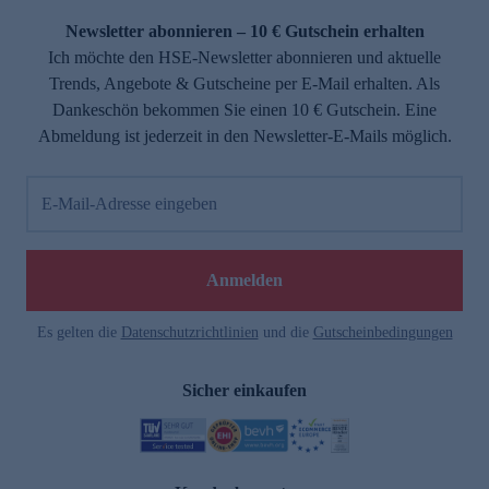
Newsletter abonnieren – 10 € Gutschein erhalten
Ich möchte den HSE-Newsletter abonnieren und aktuelle
Trends, Angebote & Gutscheine per E-Mail erhalten. Als
Dankeschön bekommen Sie einen 10 € Gutschein. Eine
Abmeldung ist jederzeit in den Newsletter-E-Mails möglich.
E-Mail-Adresse eingeben
e
Anmelden
Es gelten die
Datenschutzrichtlinien
und die
Gutscheinbedingungen
Sicher einkaufen