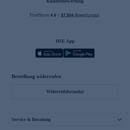
Kundenbewertung
HSE App
Bestellung widerrufen
Widerrufsformular
Service & Beratung