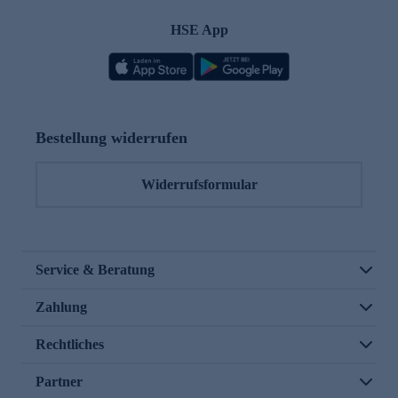
HSE App
Bestellung widerrufen
Widerrufsformular
Service & Beratung
Zahlung
Rechtliches
Partner