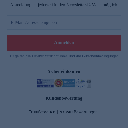
Abmeldung ist jederzeit in den Newsletter-E-Mails möglich.
E-Mail-Adresse eingeben
Anmelden
Es gelten die
Datenschutzrichtlinien
und die
Gutscheinbedingungen
Sicher einkaufen
Kundenbewertung