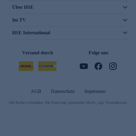
Über HSE
Im TV
HSE International
Versand durch
Folge uns
AGB
Datenschutz
Impressum
Alle Rechte vorbehalten. Alle Preise inkl. gesetzlicher MwSt., zzgl. Versandkosten.