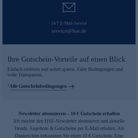
24/7 E-Mail-Service
service@hse.de
Ihre Gutschein-Vorteile auf einen Blick
Einfach einlösen und sofort sparen. Faire Bedingungen und
volle Transparenz.
1
Alle Gutscheinbedingungen
Newsletter abonnieren – 10 € Gutschein erhalten
Ich möchte den HSE-Newsletter abonnieren und aktuelle
Trends, Angebote & Gutscheine per E-Mail erhalten. Als
Dankeschön bekommen Sie einen 10 € Gutschein. Eine