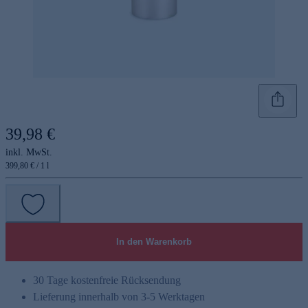
39,98 €
inkl. MwSt.
399,80 € / 1 l
In den Warenkorb
30 Tage kostenfreie Rücksendung
Lieferung innerhalb von 3-5 Werktagen