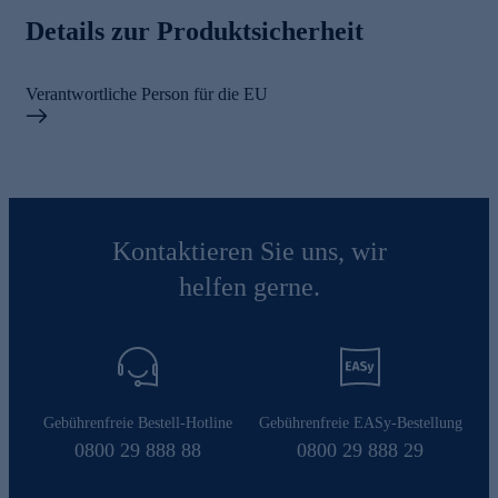
Details zur Produktsicherheit
Verantwortliche Person für die EU
Kontaktieren Sie uns, wir
helfen gerne.
Gebührenfreie Bestell-Hotline
Gebührenfreie EASy-Bestellung
0800 29 888 88
0800 29 888 29