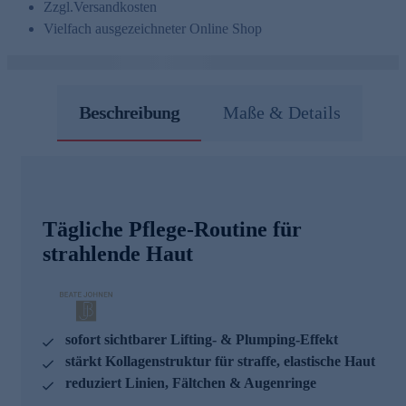
Zzgl.
Versandkosten
Vielfach ausgezeichneter Online Shop
Beschreibung
Maße & Details
Tägliche Pflege-Routine für
strahlende Haut
sofort sichtbarer Lifting- & Plumping-Effekt
stärkt Kollagenstruktur für straffe, elastische Haut
reduziert Linien, Fältchen & Augenringe