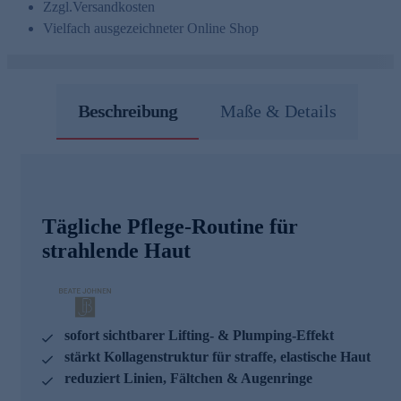
Zzgl.
Versandkosten
Vielfach ausgezeichneter Online Shop
Beschreibung
Maße & Details
Tägliche Pflege-Routine für
strahlende Haut
sofort sichtbarer Lifting- & Plumping-Effekt
stärkt Kollagenstruktur für straffe, elastische Haut
reduziert Linien, Fältchen & Augenringe