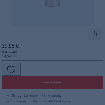
39,98 €
inkl. MwSt.
399,80 € / 1 l
In den Warenkorb
30 Tage kostenfreie Rücksendung
Lieferung innerhalb von 3-5 Werktagen