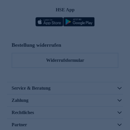
HSE App
Bestellung widerrufen
Widerrufsformular
Service & Beratung
Zahlung
Rechtliches
Partner