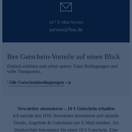
24/7 E-Mail-Service
service@hse.de
Ihre Gutschein-Vorteile auf einen Blick
Einfach einlösen und sofort sparen. Faire Bedingungen und
volle Transparenz.
1
Alle Gutscheinbedingungen
Newsletter abonnieren – 10 € Gutschein erhalten
Ich möchte den HSE-Newsletter abonnieren und aktuelle
Trends, Angebote & Gutscheine per E-Mail erhalten. Als
Dankeschön bekommen Sie einen 10 € Gutschein. Eine