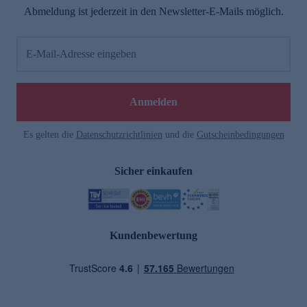
Abmeldung ist jederzeit in den Newsletter-E-Mails möglich.
E-Mail-Adresse eingeben
Anmelden
Es gelten die
Datenschutzrichtlinien
und die
Gutscheinbedingungen
Sicher einkaufen
Kundenbewertung