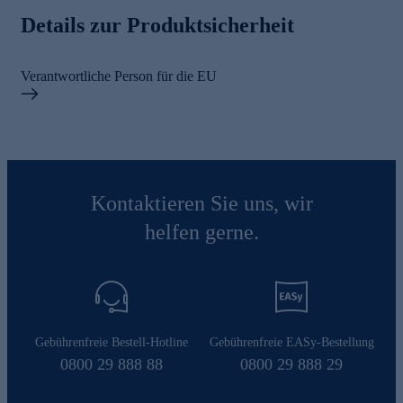
Details zur Produktsicherheit
Verantwortliche Person für die EU
Kontaktieren Sie uns, wir
helfen gerne.
Gebührenfreie Bestell-Hotline
Gebührenfreie EASy-Bestellung
0800 29 888 88
0800 29 888 29