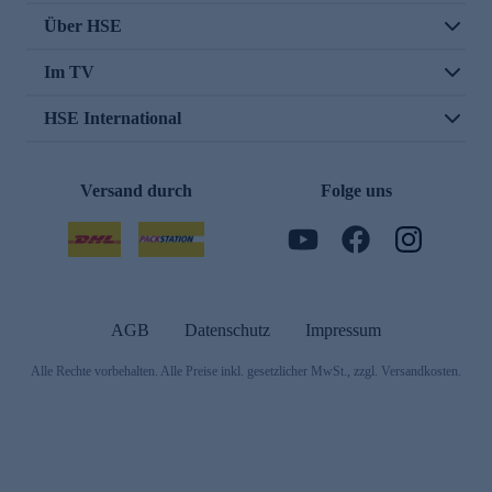
Über HSE
Im TV
HSE International
Versand durch
Folge uns
AGB
Datenschutz
Impressum
Alle Rechte vorbehalten. Alle Preise inkl. gesetzlicher MwSt., zzgl. Versandkosten.