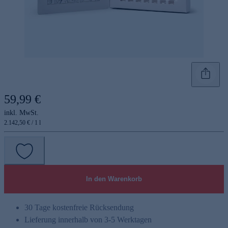
59,99 €
inkl. MwSt.
2.142,50 € / 1 l
In den Warenkorb
30 Tage kostenfreie Rücksendung
Lieferung innerhalb von 3-5 Werktagen