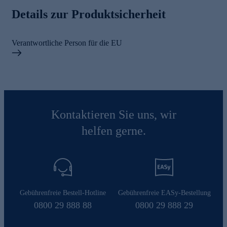
Details zur Produktsicherheit
Verantwortliche Person für die EU
Kontaktieren Sie uns, wir
helfen gerne.
Gebührenfreie Bestell-Hotline
Gebührenfreie EASy-Bestellung
0800 29 888 88
0800 29 888 29