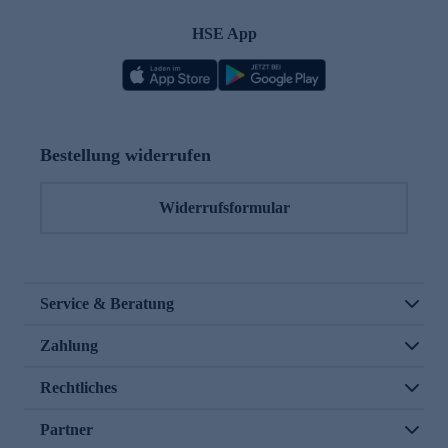
HSE App
Bestellung widerrufen
Widerrufsformular
Service & Beratung
Zahlung
Rechtliches
Partner