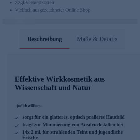
Zzgl.
Versandkosten
Vielfach ausgezeichneter Online Shop
Beschreibung
Maße & Details
Effektive Wirkkosmetik aus
Wissenschaft und Natur
sorgt für ein glatteres, optisch pralleres Hautbild
trägt zur Minimierung von Ausdrucksfalten bei
14x 2 ml, für strahlenden Teint und jugendliche
Frische