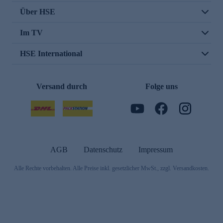
Über HSE
Im TV
HSE International
Versand durch
Folge uns
AGB
Datenschutz
Impressum
Alle Rechte vorbehalten. Alle Preise inkl. gesetzlicher MwSt., zzgl. Versandkosten.