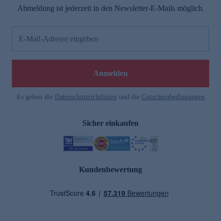
Abmeldung ist jederzeit in den Newsletter-E-Mails möglich.
E-Mail-Adresse eingeben
Anmelden
Es gelten die
Datenschutzrichtlinien
und die
Gutscheinbedingungen
Sicher einkaufen
Kundenbewertung