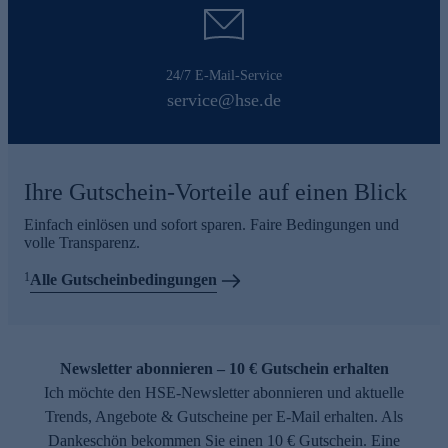
24/7 E-Mail-Service
service@hse.de
Ihre Gutschein-Vorteile auf einen Blick
Einfach einlösen und sofort sparen. Faire Bedingungen und
volle Transparenz.
1
Alle Gutscheinbedingungen
Newsletter abonnieren – 10 € Gutschein erhalten
Ich möchte den HSE-Newsletter abonnieren und aktuelle
Trends, Angebote & Gutscheine per E-Mail erhalten. Als
Dankeschön bekommen Sie einen 10 € Gutschein. Eine