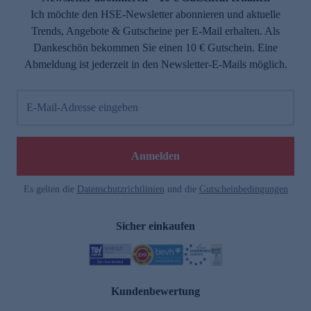
Ich möchte den HSE-Newsletter abonnieren und aktuelle
Trends, Angebote & Gutscheine per E-Mail erhalten. Als
Dankeschön bekommen Sie einen 10 € Gutschein. Eine
Abmeldung ist jederzeit in den Newsletter-E-Mails möglich.
E-Mail-Adresse eingeben
Anmelden
Es gelten die
Datenschutzrichtlinien
und die
Gutscheinbedingungen
Sicher einkaufen
Kundenbewertung