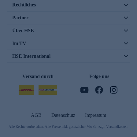
Rechtliches
Partner
Über HSE
Im TV
HSE International
Versand durch
Folge uns
AGB
Datenschutz
Impressum
Alle Rechte vorbehalten. Alle Preise inkl. gesetzlicher MwSt., zzgl. Versandkosten.