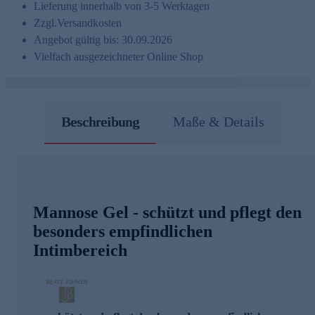
Lieferung innerhalb von 3-5 Werktagen
Zzgl.
Versandkosten
Angebot gültig bis: 30.09.2026
Vielfach ausgezeichneter Online Shop
Beschreibung
Maße & Details
Mannose Gel - schützt und pflegt den
besonders empfindlichen
Intimbereich