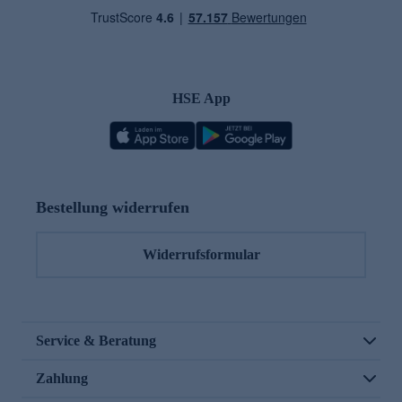
HSE App
Bestellung widerrufen
Widerrufsformular
Service & Beratung
Zahlung