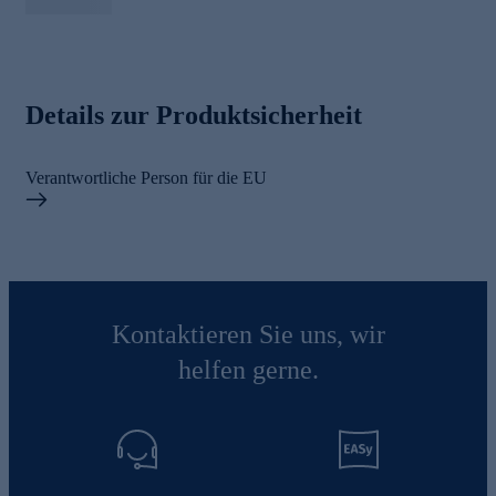
Details zur Produktsicherheit
Verantwortliche Person für die EU
Kontaktieren Sie uns, wir
helfen gerne.