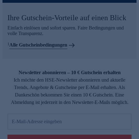
Ihre Gutschein-Vorteile auf einen Blick
Einfach einlösen und sofort sparen. Faire Bedingungen und
volle Transparenz.
1
Alle Gutscheinbedingungen
Newsletter abonnieren – 10 € Gutschein erhalten
Ich möchte den HSE-Newsletter abonnieren und aktuelle
Trends, Angebote & Gutscheine per E-Mail erhalten. Als
Dankeschön bekommen Sie einen 10 € Gutschein. Eine
Abmeldung ist jederzeit in den Newsletter-E-Mails möglich.
E-Mail-Adresse eingeben