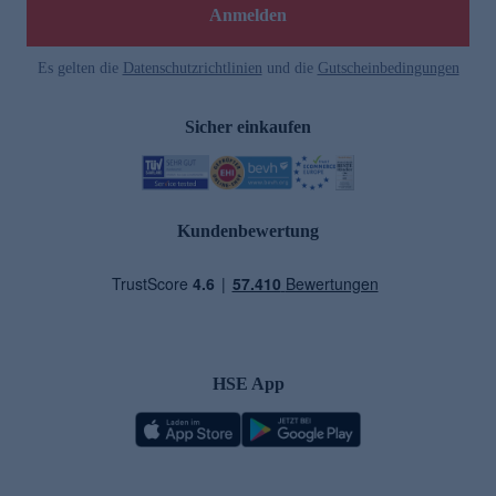
Anmelden
Es gelten die
Datenschutzrichtlinien
und die
Gutscheinbedingungen
Sicher einkaufen
Kundenbewertung
HSE App