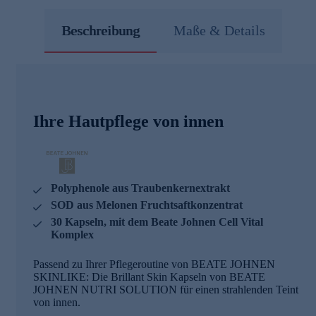
Beschreibung
Maße & Details
Ihre Hautpflege von innen
Polyphenole aus Traubenkernextrakt
SOD aus Melonen Fruchtsaftkonzentrat
30 Kapseln, mit dem Beate Johnen Cell Vital
Komplex
Passend zu Ihrer Pflegeroutine von BEATE JOHNEN
SKINLIKE: Die Brillant Skin Kapseln von BEATE
JOHNEN NUTRI SOLUTION für einen strahlenden Teint
von innen.