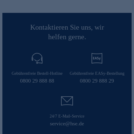
Kontaktieren Sie uns, wir
helfen gerne.
Gebührenfreie Bestell-Hotline
Gebührenfreie EASy-Bestellung
0800 29 888 88
0800 29 888 29
24/7 E-Mail-Service
service@hse.de