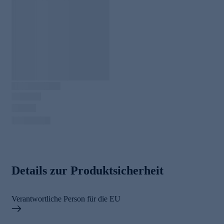
Details zur Produktsicherheit
Verantwortliche Person für die EU