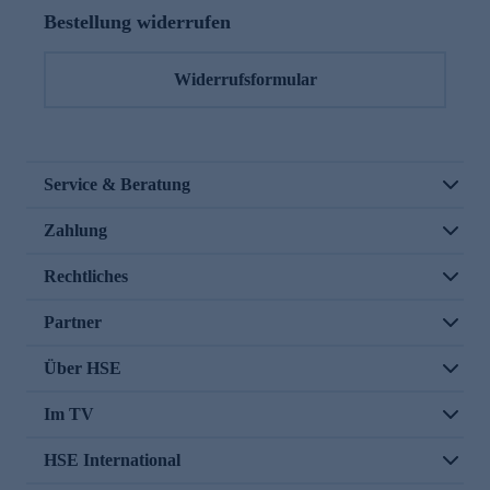
Bestellung widerrufen
Widerrufsformular
Service & Beratung
Zahlung
Rechtliches
Partner
Über HSE
Im TV
HSE International