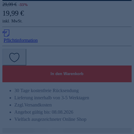
29,99 €
-33%
19,99 €
inkl. MwSt.
Pflichtinformation
In den Warenkorb
30 Tage kostenfreie Rücksendung
Lieferung innerhalb von 3-5 Werktagen
Zzgl.
Versandkosten
Angebot gültig bis: 08.08.2026
Vielfach ausgezeichneter Online Shop