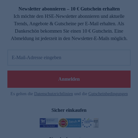
Newsletter abonnieren – 10 € Gutschein erhalten
Ich möchte den HSE-Newsletter abonnieren und aktuelle
Trends, Angebote & Gutscheine per E-Mail erhalten. Als
Dankeschön bekommen Sie einen 10 € Gutschein. Eine
Abmeldung ist jederzeit in den Newsletter-E-Mails möglich.
E-Mail-Adresse eingeben
e
Anmelden
Es gelten die
Datenschutzrichtlinien
und die
Gutscheinbedingungen
Sicher einkaufen