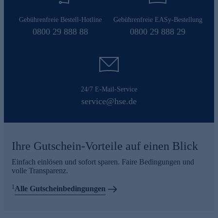
Gebührenfreie Bestell-Hotline
Gebührenfreie EASy-Bestellung
0800 29 888 88
0800 29 888 29
24/7 E-Mail-Service
service@hse.de
Ihre Gutschein-Vorteile auf einen Blick
Einfach einlösen und sofort sparen. Faire Bedingungen und
volle Transparenz.
1
Alle Gutscheinbedingungen