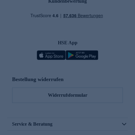
Kundenbewertung
HSE App
Bestellung widerrufen
Widerrufsformular
Service & Beratung