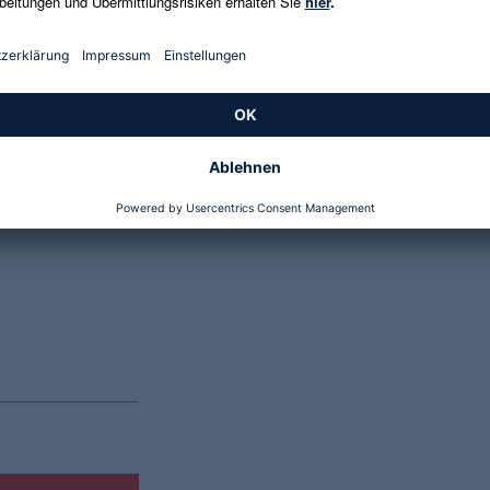
Genannte Preise und Aktionen können abweichen