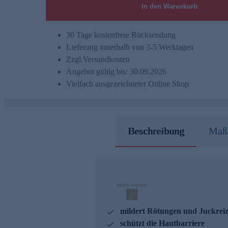
In den Warenkorb
30 Tage kostenfreie Rücksendung
Lieferung innerhalb von 3-5 Werktagen
Zzgl.
Versandkosten
Angebot gültig bis: 30.09.2026
Vielfach ausgezeichneter Online Shop
Beschreibung
Maße
mildert Rötungen und Juckrei
schützt die Hautbarriere