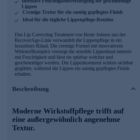
Intensive Feuchtigkeitsversorgung für geschmeidige
Lippen
Cremige Textur für ein samtig gepflegtes Finish
Ideal für die tägliche Lippenpflege-Routine
Das Lip Correcting Treatment von Beate Johnen aus der
RecoverAge-Linie verwandelt die Lippenpflege in ein
luxuriöses Ritual. Die cremige Formel mit innovativem
Wirkstoffkomplex versorgt die sensible Lippenhaut intensiv
mit Feuchtigkeit und lässt sie spürbar weicher und
geschmeidiger werden. Die Lippenkonturen wirken sichtbar
geglättet, während die Lippen ein samtig gepflegtes Finish
erhalten.
Beschreibung
Moderne Wirkstoffpflege trifft auf
eine außergewöhnlich angenehme
Textur.