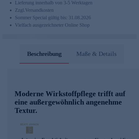
Lieferung innerhalb von 3-5 Werktagen
Zzgl.
Versandkosten
Sommer Special gültig bis: 31.08.2026
Vielfach ausgezeichneter Online Shop
Beschreibung
Maße & Details
Moderne Wirkstoffpflege trifft auf
eine außergewöhnlich angenehme
Textur.