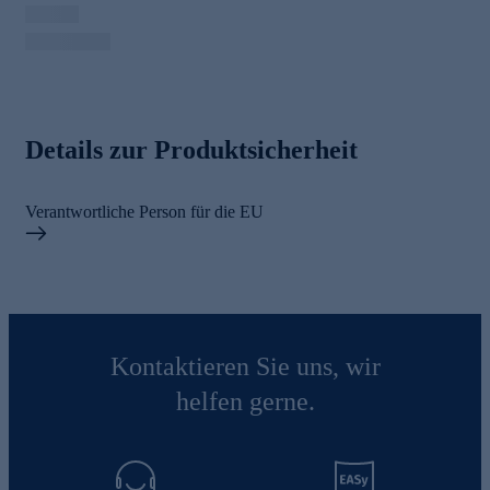
Details zur Produktsicherheit
Verantwortliche Person für die EU
Kontaktieren Sie uns, wir
helfen gerne.