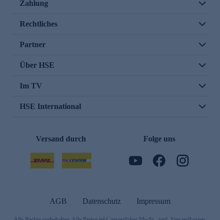
Zahlung
Rechtliches
Partner
Über HSE
Im TV
HSE International
Versand durch
Folge uns
AGB
Datenschutz
Impressum
Alle Rechte vorbehalten. Alle Preise inkl. gesetzlicher MwSt., zzgl. Versandkosten.