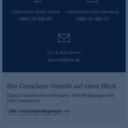
Gebührenfreie Bestell-Hotline
Gebührenfreie EASy-Bestellung
0800 29 888 88
0800 29 888 29
24/7 E-Mail-Service
service@hse.de
Ihre Gutschein-Vorteile auf einen Blick
Einfach einlösen und sofort sparen. Faire Bedingungen und
volle Transparenz.
1
Alle Gutscheinbedingungen