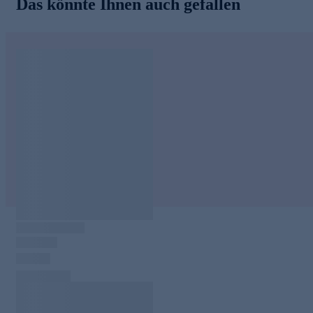
Das könnte Ihnen auch gefallen