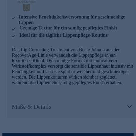
Intensive Feuchtigkeitsversorgung für geschmeidige
Lippen
Cremige Textur für ein samtig gepflegtes Finish
Ideal für die tägliche Lippenpflege-Routine
Das Lip Correcting Treatment von Beate Johnen aus der
RecoverAge-Linie verwandelt die Lippenpflege in ein
luxuriöses Ritual. Die cremige Formel mit innovativem
Wirkstoffkomplex versorgt die sensible Lippenhaut intensiv mit
Feuchtigkeit und lässt sie spürbar weicher und geschmeidiger
werden. Die Lippenkonturen wirken sichtbar geglättet,
während die Lippen ein samtig gepflegtes Finish erhalten.
Maße & Details