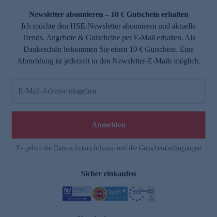
Newsletter abonnieren – 10 € Gutschein erhalten
Ich möchte den HSE-Newsletter abonnieren und aktuelle
Trends, Angebote & Gutscheine per E-Mail erhalten. Als
Dankeschön bekommen Sie einen 10 € Gutschein. Eine
Abmeldung ist jederzeit in den Newsletter-E-Mails möglich.
E-Mail-Adresse eingeben
Anmelden
Es gelten die
Datenschutzrichtlinien
und die
Gutscheinbedingungen
Sicher einkaufen