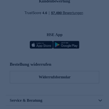
Kundenbewertung
HSE App
Bestellung widerrufen
Widerrufsformular
Service & Beratung