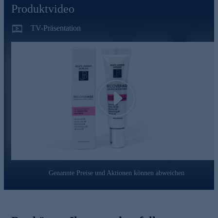
Produktvideo
TV-Präsentation
Play
Genannte Preise und Aktionen können abweichen