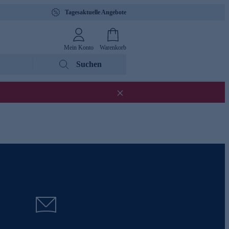
Tagesaktuelle Angebote
Mein Konto
Warenkorb
Suchen