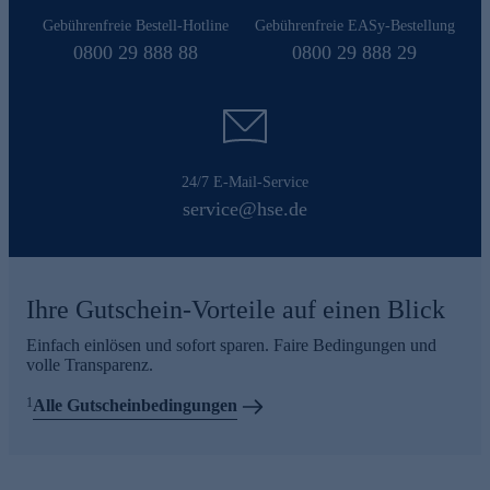
Gebührenfreie Bestell-Hotline
Gebührenfreie EASy-Bestellung
0800 29 888 88
0800 29 888 29
24/7 E-Mail-Service
service@hse.de
Ihre Gutschein-Vorteile auf einen Blick
Einfach einlösen und sofort sparen. Faire Bedingungen und
volle Transparenz.
1
Alle Gutscheinbedingungen