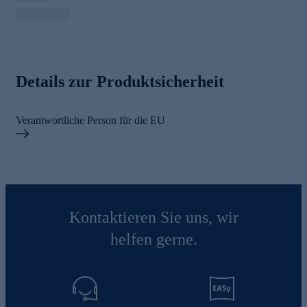
Details zur Produktsicherheit
Verantwortliche Person für die EU
Kontaktieren Sie uns, wir
helfen gerne.