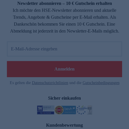
Newsletter abonnieren – 10 € Gutschein erhalten
Ich möchte den HSE-Newsletter abonnieren und aktuelle
Trends, Angebote & Gutscheine per E-Mail erhalten. Als
Dankeschön bekommen Sie einen 10 € Gutschein. Eine
Abmeldung ist jederzeit in den Newsletter-E-Mails möglich.
E-Mail-Adresse eingeben
Anmelden
Es gelten die
Datenschutzrichtlinien
und die
Gutscheinbedingungen
Sicher einkaufen
Kundenbewertung