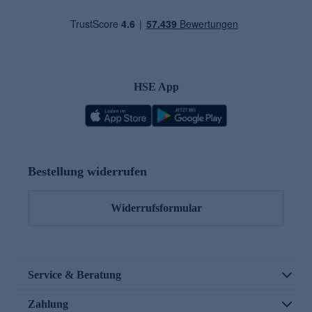
HSE App
Bestellung widerrufen
Widerrufsformular
Service & Beratung
Zahlung