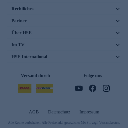
Rechtliches
Partner
Über HSE
Im TV
HSE International
Versand durch
Folge uns
AGB
Datenschutz
Impressum
Alle Rechte vorbehalten. Alle Preise inkl. gesetzlicher MwSt., zzgl. Versandkosten.