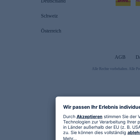
Deutschland
Schweiz
Österreich
AGB
D
Alle Rechte vorbehalten. Alle Pr