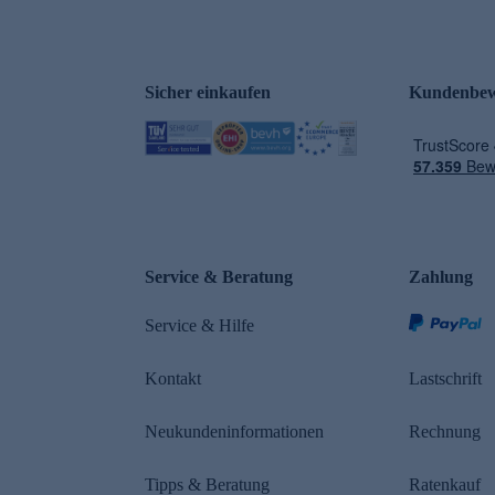
Sicher einkaufen
Kundenbew
e
Service & Beratung
Zahlung
Service & Hilfe
Kontakt
Lastschrift
Neukundeninformationen
Rechnung
Tipps & Beratung
Ratenkauf